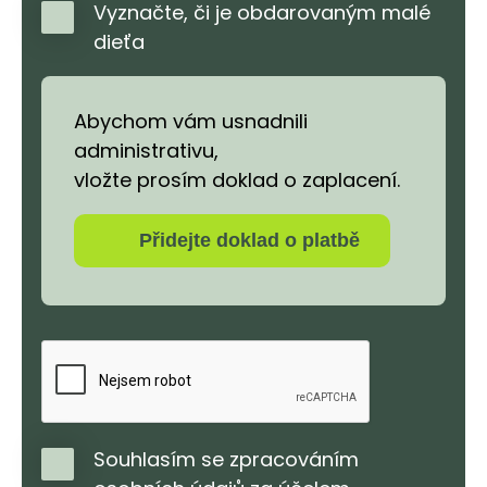
Vyznačte, či je obdarovaným malé
dieťa
Abychom vám usnadnili
administrativu,
vložte prosím doklad o zaplacení.
Přidejte doklad o platbě
Souhlasím se zpracováním